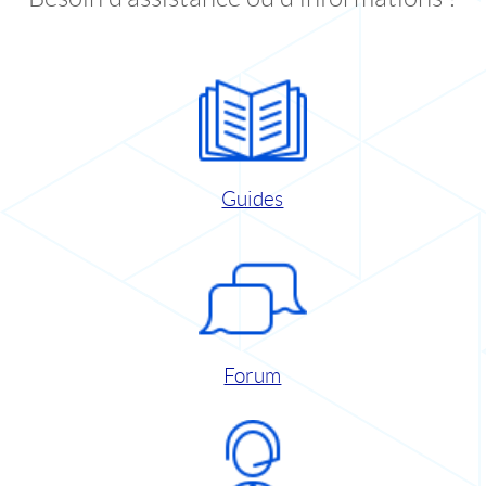
Guides
Forum